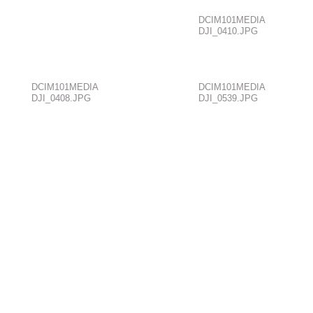
DCIM101MEDIA
DJI_0410.JPG
DCIM101MEDIA
DCIM101MEDIA
DJI_0408.JPG
DJI_0539.JPG